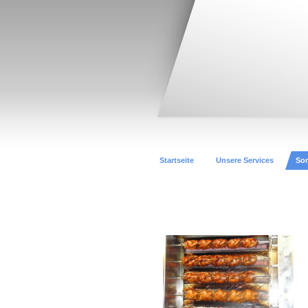
Startseite
Unsere Services
Sor