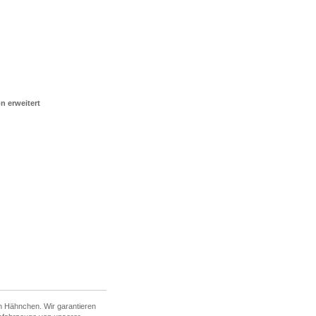
n erweitert
hen Hähnchen. Wir garantieren